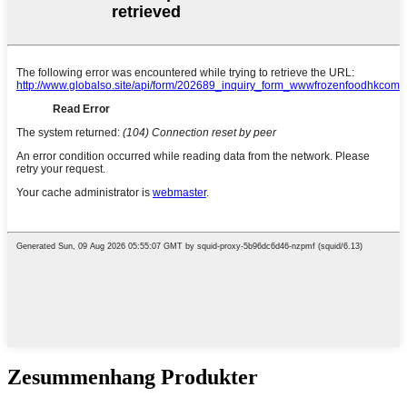
Zesummenhang Produkter